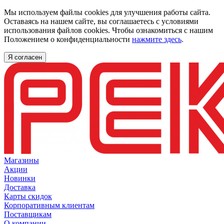
Мы используем файлы cookies для улучшения работы сайта.
Оставаясь на нашем сайте, вы соглашаетесь с условиями
использования файлов cookies. Чтобы ознакомиться с нашим
Положением о конфиденциальности
нажмите здесь
.
Я согласен
Магазины
Акции
Новинки
Доставка
Карты скидок
Корпоративным клиентам
Поставщикам
О компании