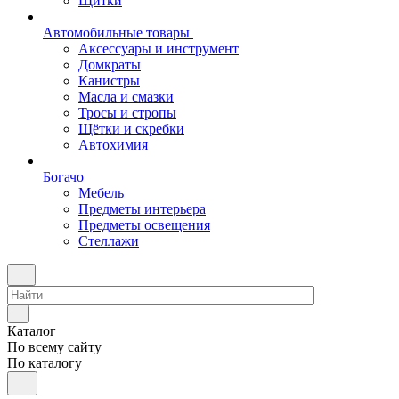
Щитки
Автомобильные товары
Аксессуары и инструмент
Домкраты
Канистры
Масла и смазки
Тросы и стропы
Щётки и скребки
Автохимия
Богачо
Мебель
Предметы интерьера
Предметы освещения
Стеллажи
Каталог
По всему сайту
По каталогу