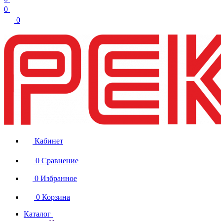
0
0
Кабинет
0
Сравнение
0
Избранное
0
Корзина
Каталог