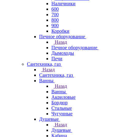
Наличники
600
700
800
900
Коробки
Печное оборудование
Назад
Печное оборудование
Дымоходы
Печи
Сантехника, газ
Назад
Сантехника, газ
Ванны
Назад
Ванны
Акриловые
Бордюр
Стальные
Чугунные
Душевые
Назад
Душевые
Кабина