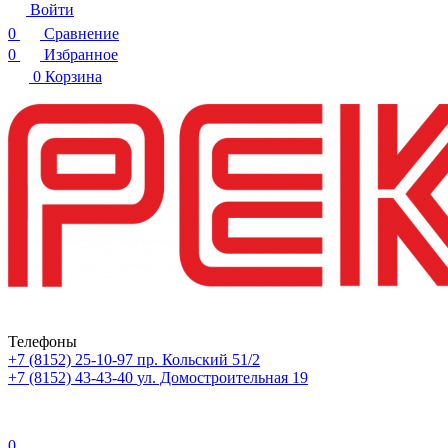
Войти
0
Сравнение
0
Избранное
0
Корзина
Телефоны
+7 (8152) 25-10-97
пр. Кольский 51/2
+7 (8152) 43-43-40
ул. Домостроительная 19
0