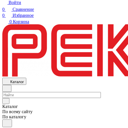
Войти
0
Сравнение
0
Избранное
0
Корзина
Каталог
Каталог
По всему сайту
По каталогу