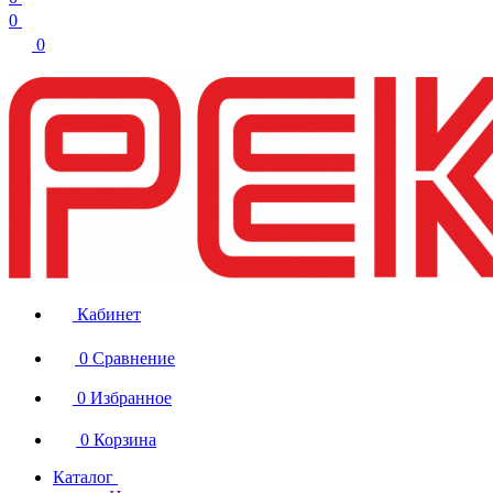
0
0
Кабинет
0
Сравнение
0
Избранное
0
Корзина
Каталог