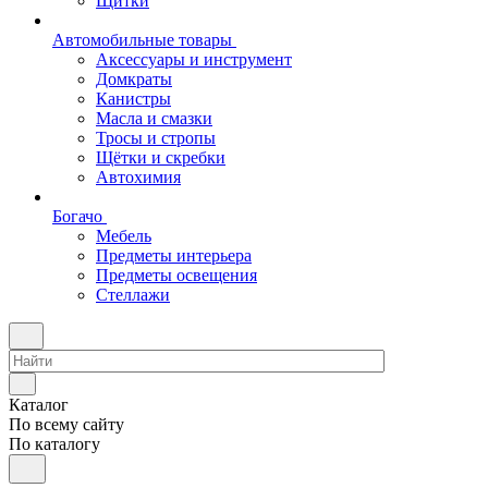
Щитки
Автомобильные товары
Аксессуары и инструмент
Домкраты
Канистры
Масла и смазки
Тросы и стропы
Щётки и скребки
Автохимия
Богачо
Мебель
Предметы интерьера
Предметы освещения
Стеллажи
Каталог
По всему сайту
По каталогу