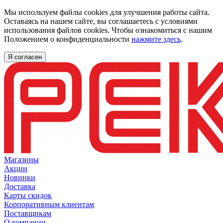
Мы используем файлы cookies для улучшения работы сайта.
Оставаясь на нашем сайте, вы соглашаетесь с условиями
использования файлов cookies. Чтобы ознакомиться с нашим
Положением о конфиденциальности
нажмите здесь
.
Я согласен
Магазины
Акции
Новинки
Доставка
Карты скидок
Корпоративным клиентам
Поставщикам
О компании