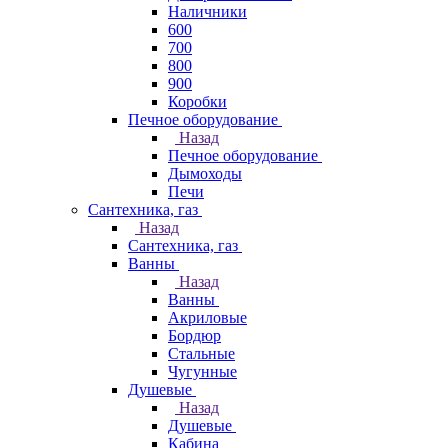
Наличники
600
700
800
900
Коробки
Печное оборудование
Назад
Печное оборудование
Дымоходы
Печи
Сантехника, газ
Назад
Сантехника, газ
Ванны
Назад
Ванны
Акриловые
Бордюр
Стальные
Чугунные
Душевые
Назад
Душевые
Кабина