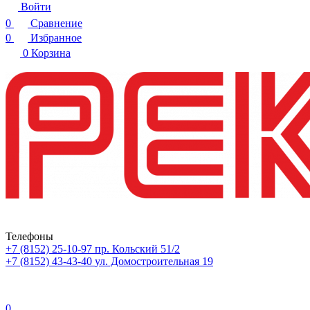
Войти
0
Сравнение
0
Избранное
0
Корзина
Телефоны
+7 (8152) 25-10-97
пр. Кольский 51/2
+7 (8152) 43-43-40
ул. Домостроительная 19
0