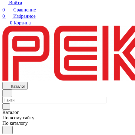
Войти
0
Сравнение
0
Избранное
0
Корзина
Каталог
Каталог
По всему сайту
По каталогу