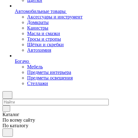
Щитки
Автомобильные товары
Аксессуары и инструмент
Домкраты
Канистры
Масла и смазки
Тросы и стропы
Щётки и скребки
Автохимия
Богачо
Мебель
Предметы интерьера
Предметы освещения
Стеллажи
Каталог
По всему сайту
По каталогу