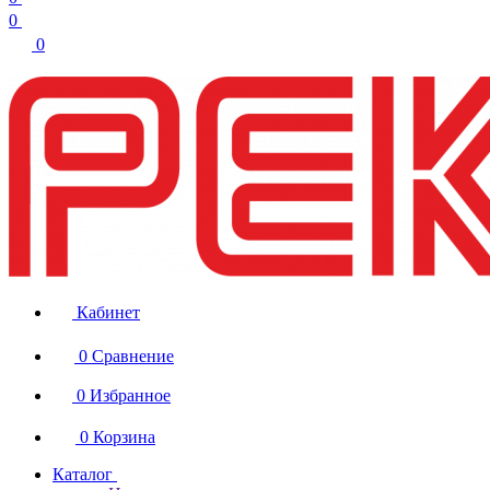
0
0
Кабинет
0
Сравнение
0
Избранное
0
Корзина
Каталог