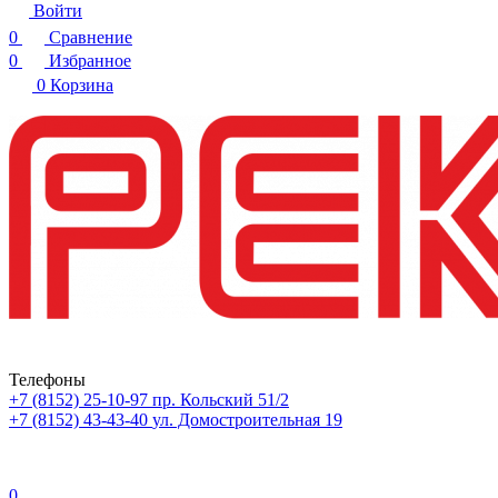
Войти
0
Сравнение
0
Избранное
0
Корзина
Телефоны
+7 (8152) 25-10-97
пр. Кольский 51/2
+7 (8152) 43-43-40
ул. Домостроительная 19
0