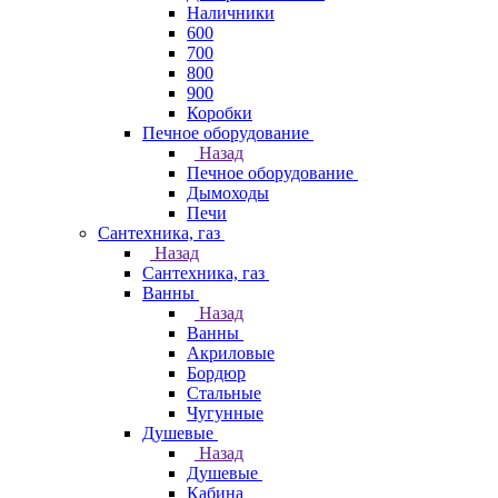
Наличники
600
700
800
900
Коробки
Печное оборудование
Назад
Печное оборудование
Дымоходы
Печи
Сантехника, газ
Назад
Сантехника, газ
Ванны
Назад
Ванны
Акриловые
Бордюр
Стальные
Чугунные
Душевые
Назад
Душевые
Кабина