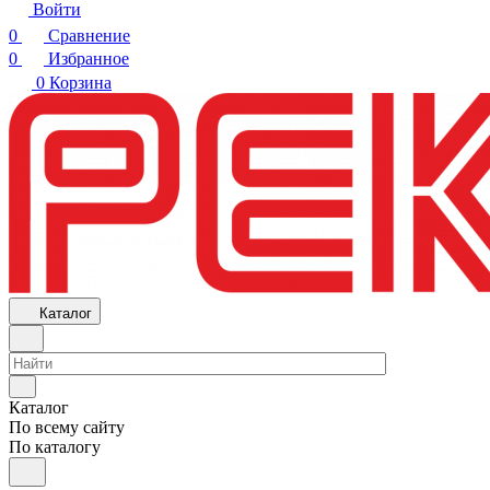
Войти
0
Сравнение
0
Избранное
0
Корзина
Каталог
Каталог
По всему сайту
По каталогу