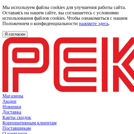
Мы используем файлы cookies для улучшения работы сайта.
Оставаясь на нашем сайте, вы соглашаетесь с условиями
использования файлов cookies. Чтобы ознакомиться с нашим
Положением о конфиденциальности
нажмите здесь
.
Я согласен
Магазины
Акции
Новинки
Доставка
Карты скидок
Корпоративным клиентам
Поставщикам
О компании