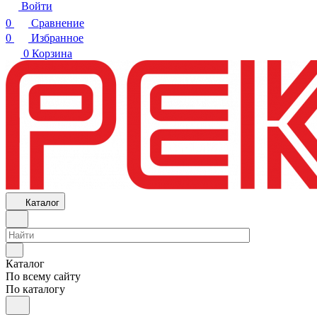
Войти
0
Сравнение
0
Избранное
0
Корзина
Каталог
Каталог
По всему сайту
По каталогу