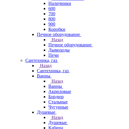
Наличники
600
700
800
900
Коробки
Печное оборудование
Назад
Печное оборудование
Дымоходы
Печи
Сантехника, газ
Назад
Сантехника, газ
Ванны
Назад
Ванны
Акриловые
Бордюр
Стальные
Чугунные
Душевые
Назад
Душевые
Кабина