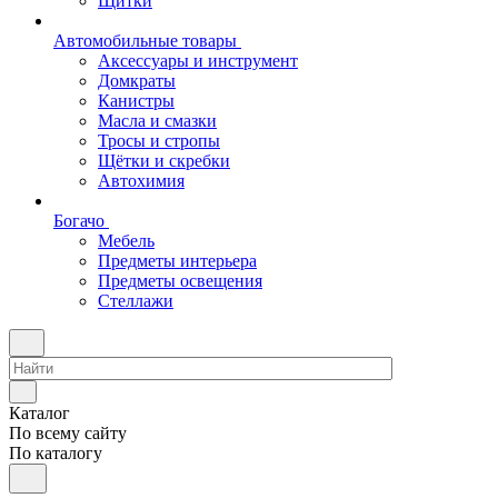
Щитки
Автомобильные товары
Аксессуары и инструмент
Домкраты
Канистры
Масла и смазки
Тросы и стропы
Щётки и скребки
Автохимия
Богачо
Мебель
Предметы интерьера
Предметы освещения
Стеллажи
Каталог
По всему сайту
По каталогу