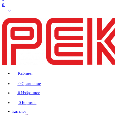
0
0
Кабинет
0
Сравнение
0
Избранное
0
Корзина
Каталог