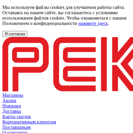
Мы используем файлы cookies для улучшения работы сайта.
Оставаясь на нашем сайте, вы соглашаетесь с условиями
использования файлов cookies. Чтобы ознакомиться с нашим
Положением о конфиденциальности
нажмите здесь
.
Я согласен
Магазины
Акции
Новинки
Доставка
Карты скидок
Корпоративным клиентам
Поставщикам
О компании