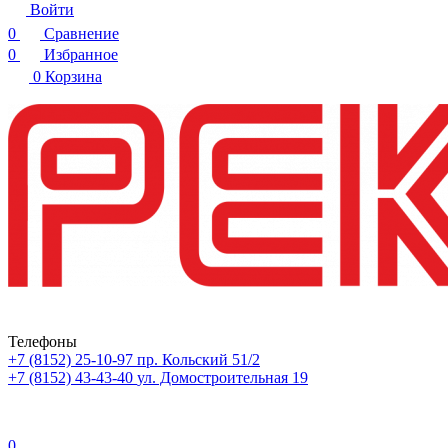
Войти
0
Сравнение
0
Избранное
0
Корзина
Телефоны
+7 (8152) 25-10-97
пр. Кольский 51/2
+7 (8152) 43-43-40
ул. Домостроительная 19
0