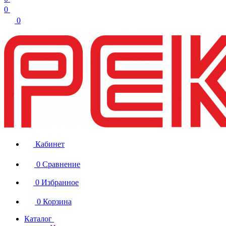
0
0
Кабинет
0
Сравнение
0
Избранное
0
Корзина
Каталог