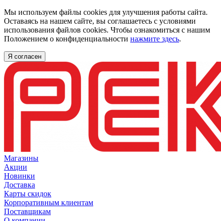
Мы используем файлы cookies для улучшения работы сайта.
Оставаясь на нашем сайте, вы соглашаетесь с условиями
использования файлов cookies. Чтобы ознакомиться с нашим
Положением о конфиденциальности
нажмите здесь
.
Я согласен
Магазины
Акции
Новинки
Доставка
Карты скидок
Корпоративным клиентам
Поставщикам
О компании