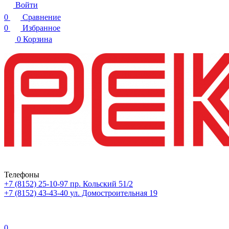
Войти
0
Сравнение
0
Избранное
0
Корзина
Телефоны
+7 (8152) 25-10-97
пр. Кольский 51/2
+7 (8152) 43-43-40
ул. Домостроительная 19
0