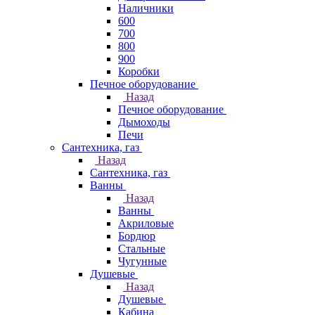
Наличники
600
700
800
900
Коробки
Печное оборудование
Назад
Печное оборудование
Дымоходы
Печи
Сантехника, газ
Назад
Сантехника, газ
Ванны
Назад
Ванны
Акриловые
Бордюр
Стальные
Чугунные
Душевые
Назад
Душевые
Кабина