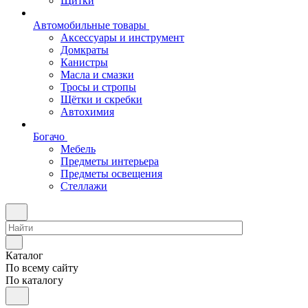
Щитки
Автомобильные товары
Аксессуары и инструмент
Домкраты
Канистры
Масла и смазки
Тросы и стропы
Щётки и скребки
Автохимия
Богачо
Мебель
Предметы интерьера
Предметы освещения
Стеллажи
Каталог
По всему сайту
По каталогу