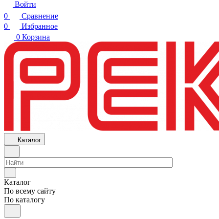
Войти
0
Сравнение
0
Избранное
0
Корзина
Каталог
Каталог
По всему сайту
По каталогу