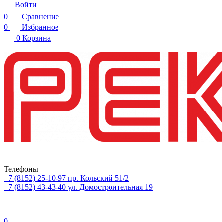
Войти
0
Сравнение
0
Избранное
0
Корзина
Телефоны
+7 (8152) 25-10-97
пр. Кольский 51/2
+7 (8152) 43-43-40
ул. Домостроительная 19
0