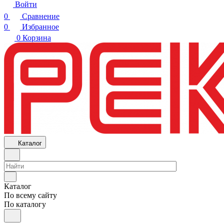
Войти
0
Сравнение
0
Избранное
0
Корзина
Каталог
Каталог
По всему сайту
По каталогу