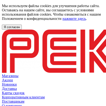
Мы используем файлы cookies для улучшения работы сайта.
Оставаясь на нашем сайте, вы соглашаетесь с условиями
использования файлов cookies. Чтобы ознакомиться с нашим
Положением о конфиденциальности
нажмите здесь
.
Я согласен
Магазины
Акции
Новинки
Доставка
Карты скидок
Корпоративным клиентам
Поставщикам
О компании