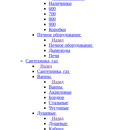
Наличники
600
700
800
900
Коробки
Печное оборудование
Назад
Печное оборудование
Дымоходы
Печи
Сантехника, газ
Назад
Сантехника, газ
Ванны
Назад
Ванны
Акриловые
Бордюр
Стальные
Чугунные
Душевые
Назад
Душевые
Кабина