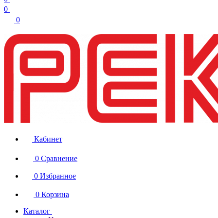
0
0
Кабинет
0
Сравнение
0
Избранное
0
Корзина
Каталог