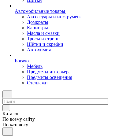
Щитки
Автомобильные товары
Аксессуары и инструмент
Домкраты
Канистры
Масла и смазки
Тросы и стропы
Щётки и скребки
Автохимия
Богачо
Мебель
Предметы интерьера
Предметы освещения
Стеллажи
Каталог
По всему сайту
По каталогу