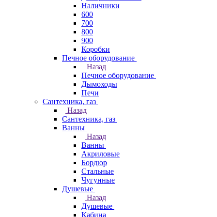
Наличники
600
700
800
900
Коробки
Печное оборудование
Назад
Печное оборудование
Дымоходы
Печи
Сантехника, газ
Назад
Сантехника, газ
Ванны
Назад
Ванны
Акриловые
Бордюр
Стальные
Чугунные
Душевые
Назад
Душевые
Кабина