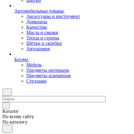
Щитки
Автомобильные товары
Аксессуары и инструмент
Домкраты
Канистры
Масла и смазки
Тросы и стропы
Щётки и скребки
Автохимия
Богачо
Мебель
Предметы интерьера
Предметы освещения
Стеллажи
Каталог
По всему сайту
По каталогу