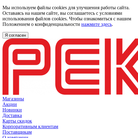
Мы используем файлы cookies для улучшения работы сайта.
Оставаясь на нашем сайте, вы соглашаетесь с условиями
использования файлов cookies. Чтобы ознакомиться с нашим
Положением о конфиденциальности
нажмите здесь
.
Я согласен
Магазины
Акции
Новинки
Доставка
Карты скидок
Корпоративным клиентам
Поставщикам
О компании