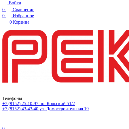
Войти
0
Сравнение
0
Избранное
0
Корзина
Телефоны
+7 (8152) 25-10-97
пр. Кольский 51/2
+7 (8152) 43-43-40
ул. Домостроительная 19
0