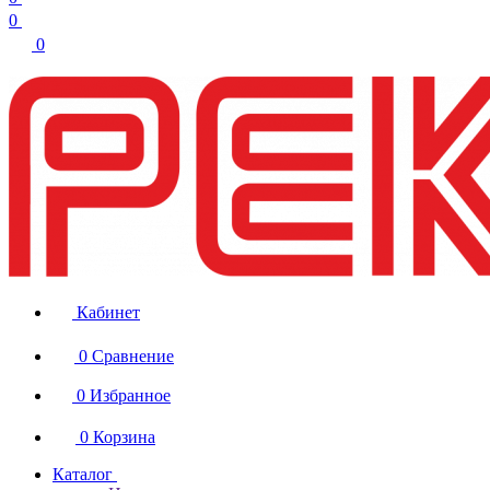
0
0
Кабинет
0
Сравнение
0
Избранное
0
Корзина
Каталог