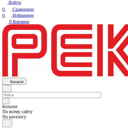
Войти
0
Сравнение
0
Избранное
0
Корзина
Каталог
Каталог
По всему сайту
По каталогу