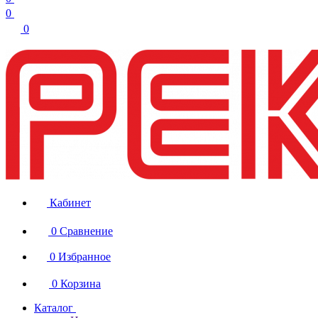
0
0
Кабинет
0
Сравнение
0
Избранное
0
Корзина
Каталог