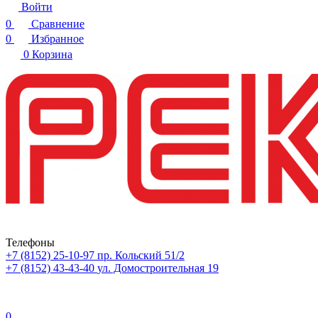
Войти
0
Сравнение
0
Избранное
0
Корзина
Телефоны
+7 (8152) 25-10-97
пр. Кольский 51/2
+7 (8152) 43-43-40
ул. Домостроительная 19
0