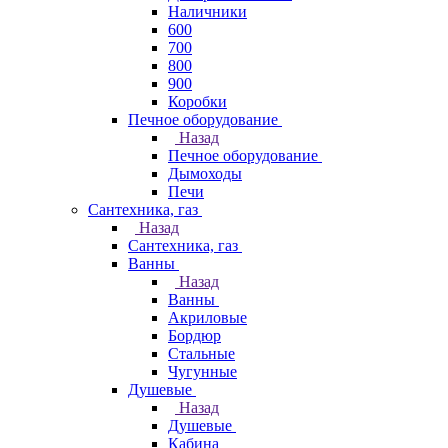
Наличники
600
700
800
900
Коробки
Печное оборудование
Назад
Печное оборудование
Дымоходы
Печи
Сантехника, газ
Назад
Сантехника, газ
Ванны
Назад
Ванны
Акриловые
Бордюр
Стальные
Чугунные
Душевые
Назад
Душевые
Кабина