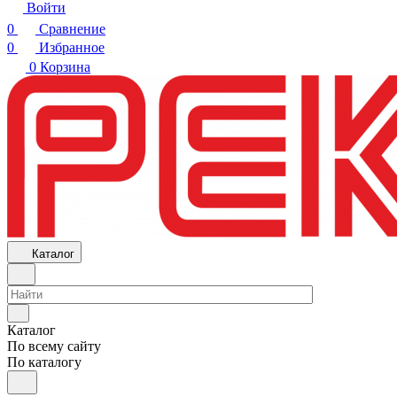
Войти
0
Сравнение
0
Избранное
0
Корзина
Каталог
Каталог
По всему сайту
По каталогу