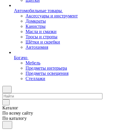
Щитки
Автомобильные товары
Аксессуары и инструмент
Домкраты
Канистры
Масла и смазки
Тросы и стропы
Щётки и скребки
Автохимия
Богачо
Мебель
Предметы интерьера
Предметы освещения
Стеллажи
Каталог
По всему сайту
По каталогу