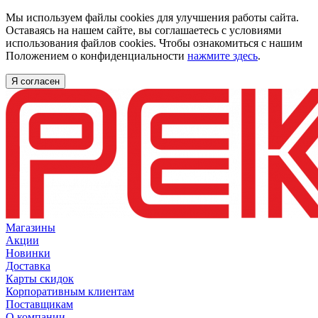
Мы используем файлы cookies для улучшения работы сайта.
Оставаясь на нашем сайте, вы соглашаетесь с условиями
использования файлов cookies. Чтобы ознакомиться с нашим
Положением о конфиденциальности
нажмите здесь
.
Я согласен
Магазины
Акции
Новинки
Доставка
Карты скидок
Корпоративным клиентам
Поставщикам
О компании