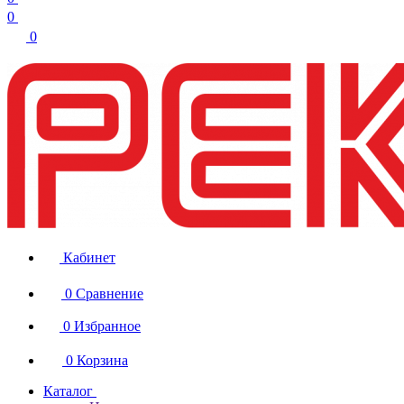
0
0
Кабинет
0
Сравнение
0
Избранное
0
Корзина
Каталог