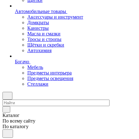
Щитки
Автомобильные товары
Аксессуары и инструмент
Домкраты
Канистры
Масла и смазки
Тросы и стропы
Щётки и скребки
Автохимия
Богачо
Мебель
Предметы интерьера
Предметы освещения
Стеллажи
Каталог
По всему сайту
По каталогу