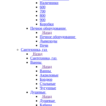
Наличники
600
700
800
900
Коробки
Печное оборудование
Назад
Печное оборудование
Дымоходы
Печи
Сантехника, газ
Назад
Сантехника, газ
Ванны
Назад
Ванны
Акриловые
Бордюр
Стальные
Чугунные
Душевые
Назад
Душевые
Кабина