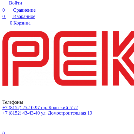
Войти
0
Сравнение
0
Избранное
0
Корзина
Телефоны
+7 (8152) 25-10-97
пр. Кольский 51/2
+7 (8152) 43-43-40
ул. Домостроительная 19
0