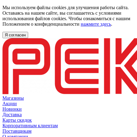
Мы используем файлы cookies для улучшения работы сайта.
Оставаясь на нашем сайте, вы соглашаетесь с условиями
использования файлов cookies. Чтобы ознакомиться с нашим
Положением о конфиденциальности
нажмите здесь
.
Я согласен
Магазины
Акции
Новинки
Доставка
Карты скидок
Корпоративным клиентам
Поставщикам
О компании