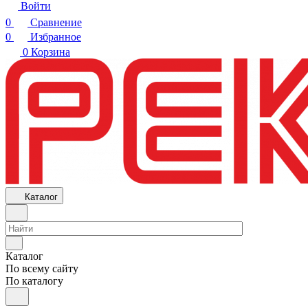
Войти
0
Сравнение
0
Избранное
0
Корзина
Каталог
Каталог
По всему сайту
По каталогу