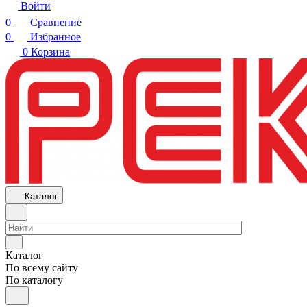
Войти
0
Сравнение
0
Избранное
0
Корзина
Каталог
Каталог
По всему сайту
По каталогу