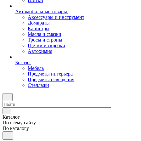
Щитки
Автомобильные товары
Аксессуары и инструмент
Домкраты
Канистры
Масла и смазки
Тросы и стропы
Щётки и скребки
Автохимия
Богачо
Мебель
Предметы интерьера
Предметы освещения
Стеллажи
Каталог
По всему сайту
По каталогу