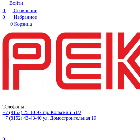
Войти
0
Сравнение
0
Избранное
0
Корзина
Телефоны
+7 (8152) 25-10-97
пр. Кольский 51/2
+7 (8152) 43-43-40
ул. Домостроительная 19
0