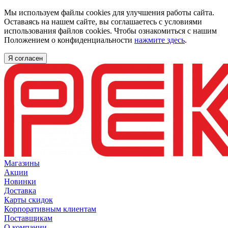
Мы используем файлы cookies для улучшения работы сайта.
Оставаясь на нашем сайте, вы соглашаетесь с условиями
использования файлов cookies. Чтобы ознакомиться с нашим
Положением о конфиденциальности
нажмите здесь
.
Я согласен
Магазины
Акции
Новинки
Доставка
Карты скидок
Корпоративным клиентам
Поставщикам
О компании