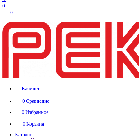
0
0
Кабинет
0
Сравнение
0
Избранное
0
Корзина
Каталог