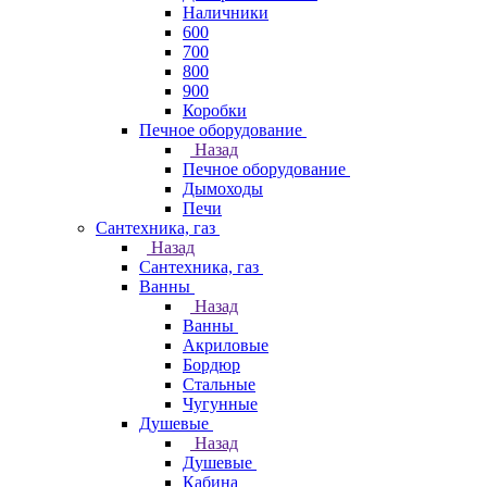
Наличники
600
700
800
900
Коробки
Печное оборудование
Назад
Печное оборудование
Дымоходы
Печи
Сантехника, газ
Назад
Сантехника, газ
Ванны
Назад
Ванны
Акриловые
Бордюр
Стальные
Чугунные
Душевые
Назад
Душевые
Кабина