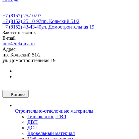
+7 (8152) 25-10-97
+7 (8152) 25-10-97
пр. Кольский 51/2
+7 (8152) 43-43-40
ул. Домостроительная 19
Заказать звонок
E-mail
info@rekoma.ru
Адрес
пр. Кольский 51/2
ул. Домостроительная 19
Каталог
Строительно-отделочные материалы
Гипсокартон, ГВЛ
ДВП
ДСП
Кровельный материал
Мебельные элементы