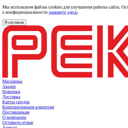
Мы используем файлы cookies для улучшения работы сайта. Ос
о конфиденциальности
нажмите здесь
.
Я согласен
Магазины
Акции
Новинки
Доставка
Карты скидок
Корпоративным клиентам
Поставщикам
О компании
Оставить отзыв
Аренда