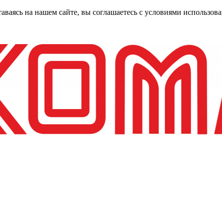
таваясь на нашем сайте, вы соглашаетесь с условиями использо