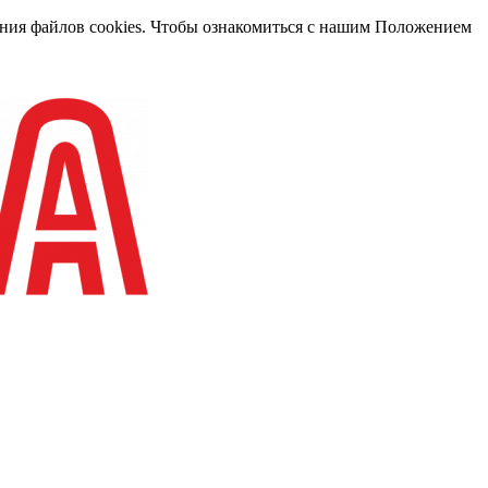
вания файлов cookies. Чтобы ознакомиться с нашим Положением